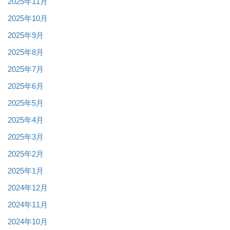
2025年11月
2025年10月
2025年9月
2025年8月
2025年7月
2025年6月
2025年5月
2025年4月
2025年3月
2025年2月
2025年1月
2024年12月
2024年11月
2024年10月