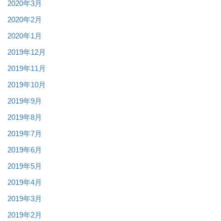
2020年3月
2020年2月
2020年1月
2019年12月
2019年11月
2019年10月
2019年9月
2019年8月
2019年7月
2019年6月
2019年5月
2019年4月
2019年3月
2019年2月