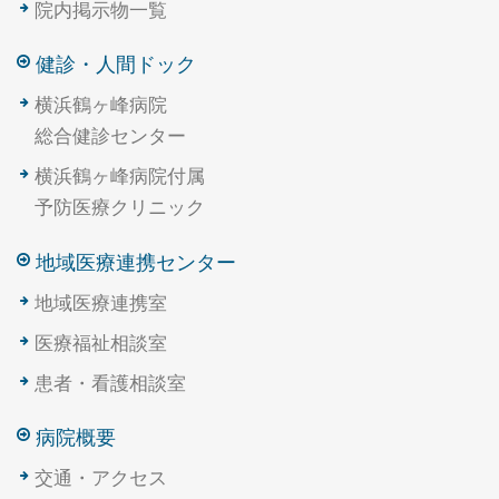
院内掲示物一覧
健診・人間ドック
横浜鶴ヶ峰病院
総合健診センター
横浜鶴ヶ峰病院付属
予防医療クリニック
地域医療連携センター
地域医療連携室
医療福祉相談室
患者・看護相談室
病院概要
交通・アクセス