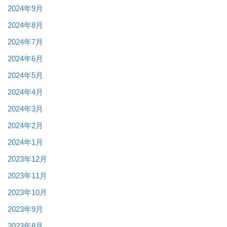
2024年9月
2024年8月
2024年7月
2024年6月
2024年5月
2024年4月
2024年3月
2024年2月
2024年1月
2023年12月
2023年11月
2023年10月
2023年9月
2023年8月