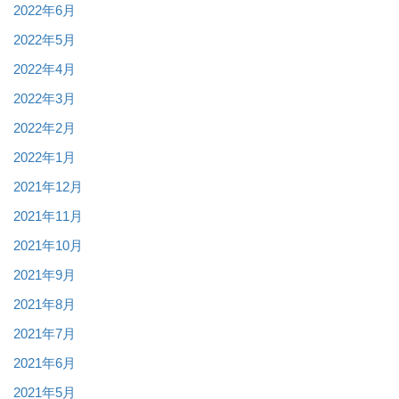
2022年6月
2022年5月
2022年4月
2022年3月
2022年2月
2022年1月
2021年12月
2021年11月
2021年10月
2021年9月
2021年8月
2021年7月
2021年6月
2021年5月