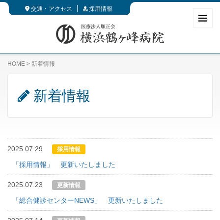
交通・アクセス
採用情報
HOME
>
新着情報
新着情報
2025.07.29
採用情報
「採用情報」 更新いたしました
2025.07.23
更新情報
「総合健診センターNEWS」 更新いたしました