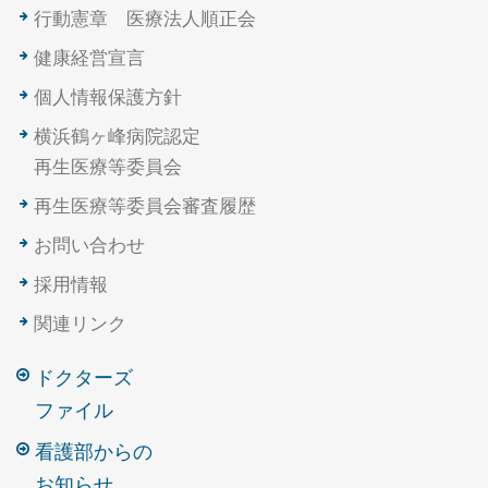
行動憲章 医療法人順正会
健康経営宣言
個人情報保護方針
横浜鶴ヶ峰病院認定
再生医療等委員会
再生医療等委員会審査履歴
お問い合わせ
採用情報
関連リンク
ドクターズ
ファイル
看護部からの
お知らせ