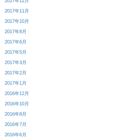
2017年12月
2017年11月
2017年10月
2017年8月
2017年6月
2017年5月
2017年3月
2017年2月
2017年1月
2016年12月
2016年10月
2016年8月
2016年7月
2016年6月