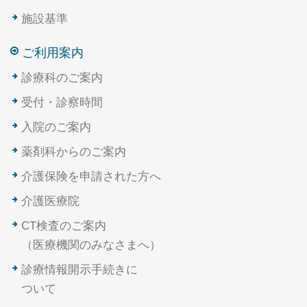
施設基準
ご利用案内
診療科のご案内
受付・診察時間
入院のご案内
薬剤科からのご案内
介護保険を申請された方へ
介護医療院
CT検査のご案内
（医療機関のみなさまへ）
診療情報開示手続きに
ついて