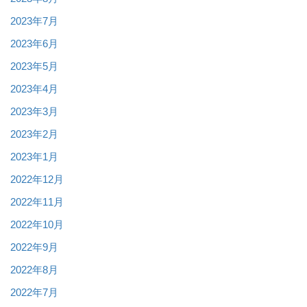
2023年7月
2023年6月
2023年5月
2023年4月
2023年3月
2023年2月
2023年1月
2022年12月
2022年11月
2022年10月
2022年9月
2022年8月
2022年7月