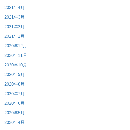
2021年4月
2021年3月
2021年2月
2021年1月
2020年12月
2020年11月
2020年10月
2020年9月
2020年8月
2020年7月
2020年6月
2020年5月
2020年4月