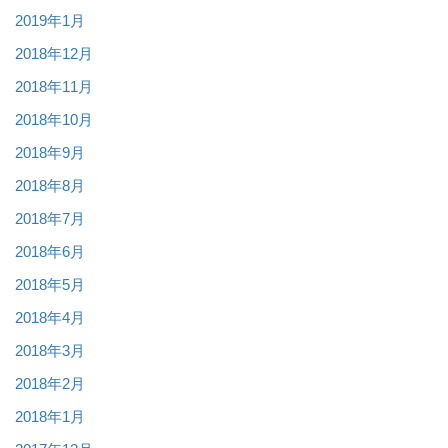
2019年1月
2018年12月
2018年11月
2018年10月
2018年9月
2018年8月
2018年7月
2018年6月
2018年5月
2018年4月
2018年3月
2018年2月
2018年1月