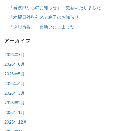
「看護部からのお知らせ」 更新いたしました
「水曜日外科外来」終了のお知らせ
「採用情報」 更新いたしました
アーカイブ
2026年7月
2026年6月
2026年5月
2026年4月
2026年3月
2026年2月
2026年1月
2025年12月