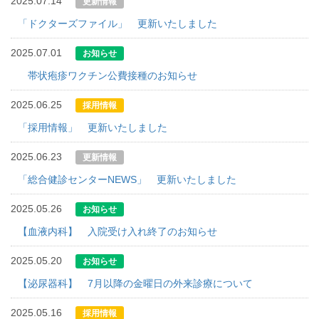
2025.07.14
更新情報
「ドクターズファイル」 更新いたしました
2025.07.01
お知らせ
帯状疱疹ワクチン公費接種のお知らせ
2025.06.25
採用情報
「採用情報」 更新いたしました
2025.06.23
更新情報
「総合健診センターNEWS」 更新いたしました
2025.05.26
お知らせ
【血液内科】 入院受け入れ終了のお知らせ
2025.05.20
お知らせ
【泌尿器科】 7月以降の金曜日の外来診療について
2025.05.16
採用情報