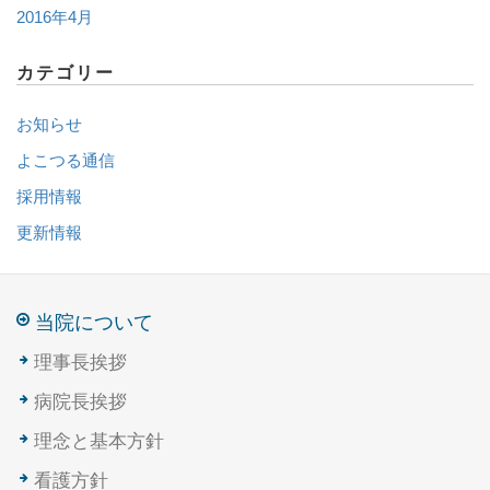
2016年4月
カテゴリー
お知らせ
よこつる通信
採用情報
更新情報
当院について
理事長挨拶
病院長挨拶
理念と基本方針
看護方針