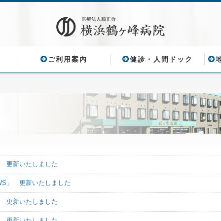
ご利用案内
健診・人間ドック
」 更新いたしました
WS」 更新いたしました
」 更新いたしました
」 更新いたしました