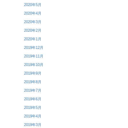
2020年5月
2020年4月
2020年3月
2020年2月
2020年1月
2019年12月
2019年11月
2019年10月
2019年9月
2019年8月
2019年7月
2019年6月
2019年5月
2019年4月
2019年3月