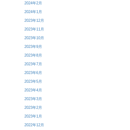
2024年2月
2024年1月
2023年12月
2023年11月
2023年10月
2023年9月
2023年8月
2023年7月
2023年6月
2023年5月
2023年4月
2023年3月
2023年2月
2023年1月
2022年12月