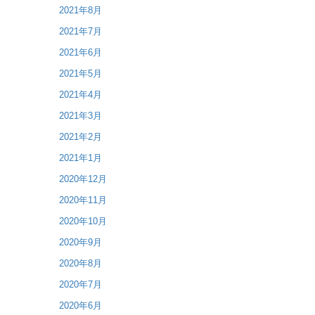
2021年8月
2021年7月
2021年6月
2021年5月
2021年4月
2021年3月
2021年2月
2021年1月
2020年12月
2020年11月
2020年10月
2020年9月
2020年8月
2020年7月
2020年6月