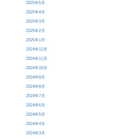
2025年5月
2025年4月
2025年3月
2025年2月
2025年1月
2024年12月
2024年11月
2024年10月
2024年9月
2024年8月
2024年7月
2024年6月
2024年5月
2024年4月
2024年3月