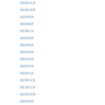
2022年11月
2022年10月
2022年9月
2022年8月
2022年7月
2022年6月
2022年5月
2022年4月
2022年3月
2022年2月
2022年1月
2021年12月
2021年11月
2021年10月
2021年9月