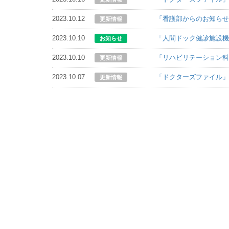
2023.10.12
「看護部からのお知ら
更新情報
2023.10.10
「人間ドック健診施設
お知らせ
2023.10.10
「リハビリテーション
更新情報
2023.10.07
「ドクターズファイル
更新情報