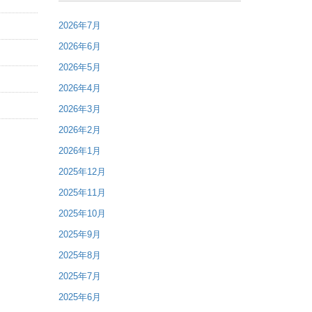
2026年7月
2026年6月
2026年5月
2026年4月
2026年3月
2026年2月
2026年1月
2025年12月
2025年11月
2025年10月
2025年9月
2025年8月
2025年7月
2025年6月