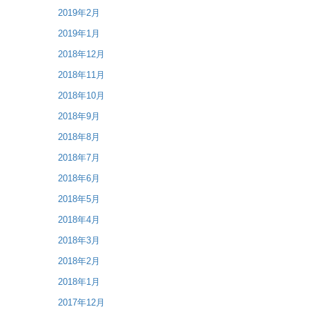
2019年2月
2019年1月
2018年12月
2018年11月
2018年10月
2018年9月
2018年8月
2018年7月
2018年6月
2018年5月
2018年4月
2018年3月
2018年2月
2018年1月
2017年12月