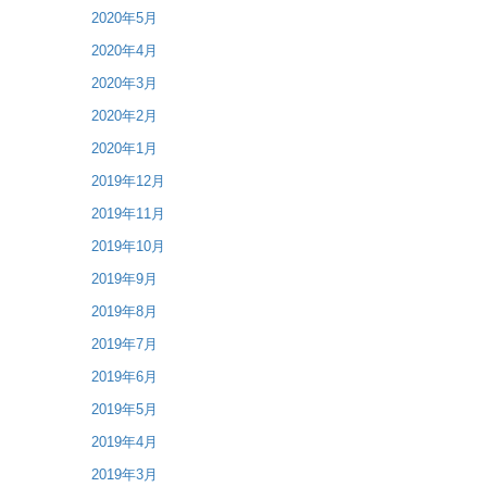
2020年5月
2020年4月
2020年3月
2020年2月
2020年1月
2019年12月
2019年11月
2019年10月
2019年9月
2019年8月
2019年7月
2019年6月
2019年5月
2019年4月
2019年3月