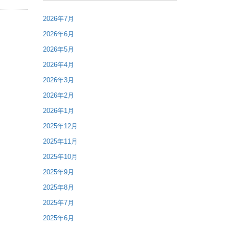
2026年7月
2026年6月
2026年5月
2026年4月
2026年3月
2026年2月
2026年1月
2025年12月
2025年11月
2025年10月
2025年9月
2025年8月
2025年7月
2025年6月