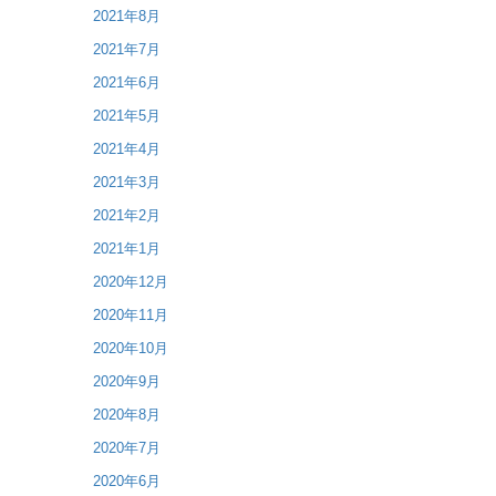
2021年8月
2021年7月
2021年6月
2021年5月
2021年4月
2021年3月
2021年2月
2021年1月
2020年12月
2020年11月
2020年10月
2020年9月
2020年8月
2020年7月
2020年6月