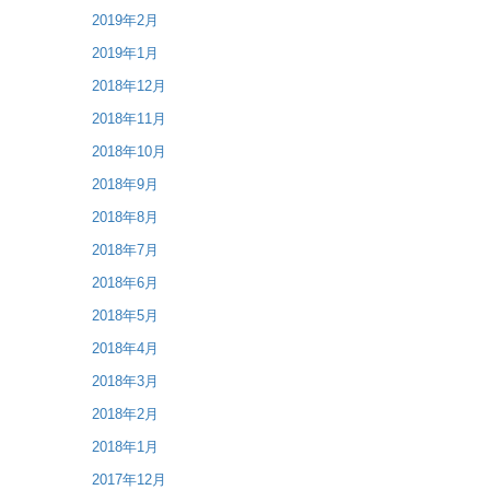
2019年2月
2019年1月
2018年12月
2018年11月
2018年10月
2018年9月
2018年8月
2018年7月
2018年6月
2018年5月
2018年4月
2018年3月
2018年2月
2018年1月
2017年12月