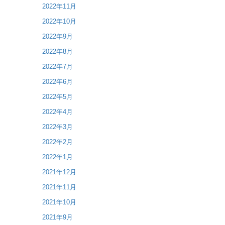
2022年11月
2022年10月
2022年9月
2022年8月
2022年7月
2022年6月
2022年5月
2022年4月
2022年3月
2022年2月
2022年1月
2021年12月
2021年11月
2021年10月
2021年9月