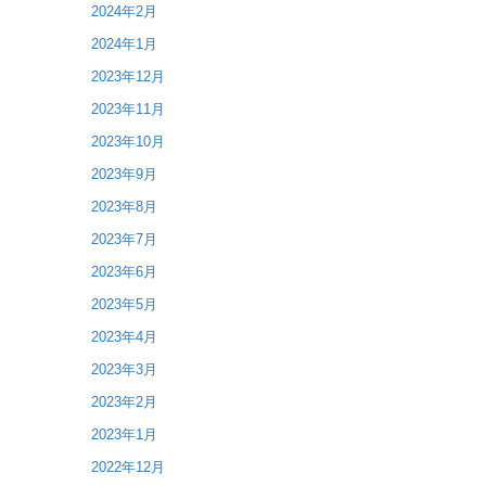
2024年2月
2024年1月
2023年12月
2023年11月
2023年10月
2023年9月
2023年8月
2023年7月
2023年6月
2023年5月
2023年4月
2023年3月
2023年2月
2023年1月
2022年12月