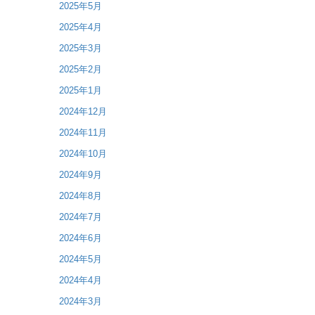
2025年5月
2025年4月
2025年3月
2025年2月
2025年1月
2024年12月
2024年11月
2024年10月
2024年9月
2024年8月
2024年7月
2024年6月
2024年5月
2024年4月
2024年3月