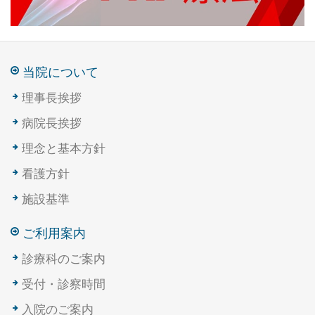
当院について
理事長挨拶
病院長挨拶
理念と基本方針
看護方針
施設基準
ご利用案内
診療科のご案内
受付・診察時間
入院のご案内