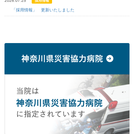
2026.07.25
採用情報
「採用情報」 更新いたしました