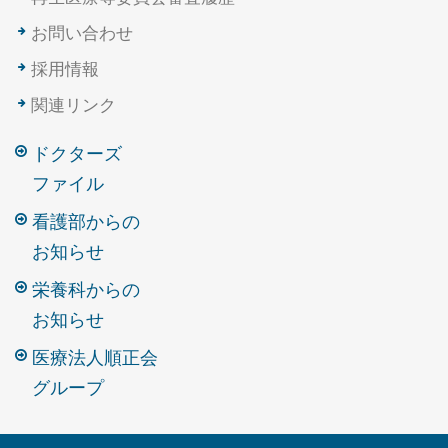
お問い合わせ
採用情報
関連リンク
ドクターズ
ファイル
看護部からの
お知らせ
栄養科からの
お知らせ
医療法人順正会
グループ