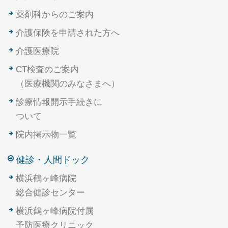
薬剤科からのご案内
介護保険を申請された方へ
介護医療院
CT検査のご案内
（医療機関のみなさまへ）
診療情報開示手続きに
ついて
院内掲示物一覧
健診・人間ドック
横浜鶴ヶ峰病院
総合健診センター
横浜鶴ヶ峰病院付属
予防医療クリニック