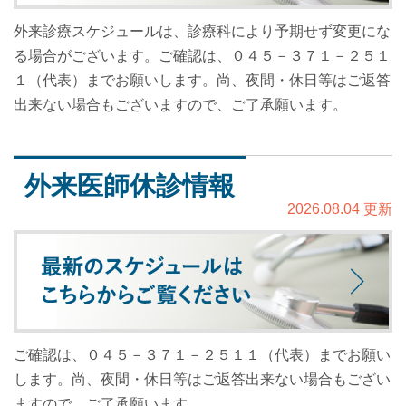
外来診療スケジュールは、診療科により予期せず変更にな
る場合がございます。ご確認は、０４５－３７１－２５１
１（代表）までお願いします。尚、夜間・休日等はご返答
出来ない場合もございますので、ご了承願います。
外来医師休診情報
2026.08.04 更新
ご確認は、０４５－３７１－２５１１（代表）までお願い
します。尚、夜間・休日等はご返答出来ない場合もござい
ますので、ご了承願います。