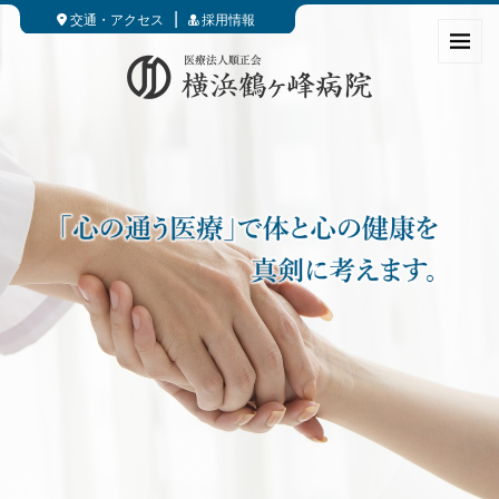
交通・アクセス
採用情報