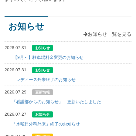
お知らせ
お知らせ一覧を見る
2026.07.31
お知らせ
【9月～】駐車場料金変更のお知らせ
2026.07.31
お知らせ
レディース外来終了のお知らせ
2026.07.29
更新情報
「看護部からのお知らせ」 更新いたしました
2026.07.27
お知らせ
「水曜日外科外来」終了のお知らせ