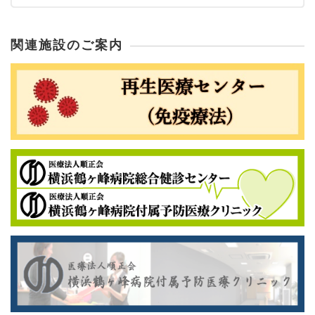
関連施設のご案内