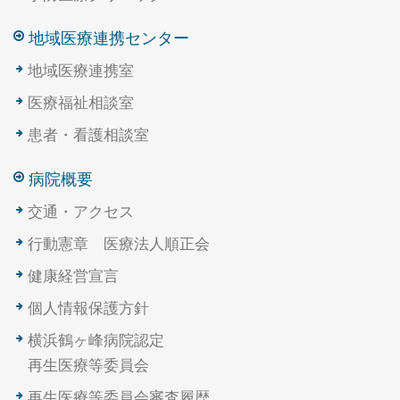
地域医療連携センター
地域医療連携室
医療福祉相談室
患者・看護相談室
病院概要
交通・アクセス
行動憲章 医療法人順正会
健康経営宣言
個人情報保護方針
横浜鶴ヶ峰病院認定
再生医療等委員会
再生医療等委員会審査履歴