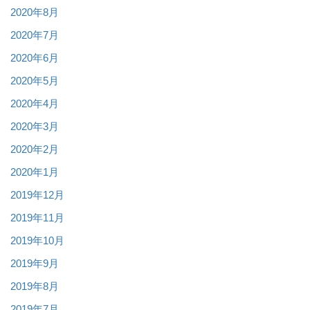
2020年8月
2020年7月
2020年6月
2020年5月
2020年4月
2020年3月
2020年2月
2020年1月
2019年12月
2019年11月
2019年10月
2019年9月
2019年8月
2019年7月