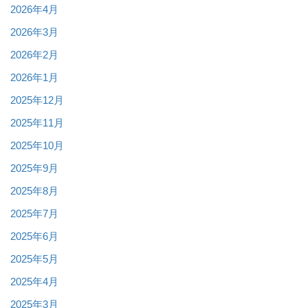
2026年4月
2026年3月
2026年2月
2026年1月
2025年12月
2025年11月
2025年10月
2025年9月
2025年8月
2025年7月
2025年6月
2025年5月
2025年4月
2025年3月