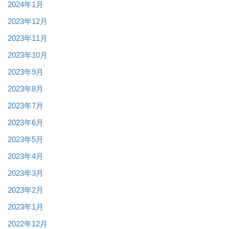
2024年1月
2023年12月
2023年11月
2023年10月
2023年9月
2023年8月
2023年7月
2023年6月
2023年5月
2023年4月
2023年3月
2023年2月
2023年1月
2022年12月