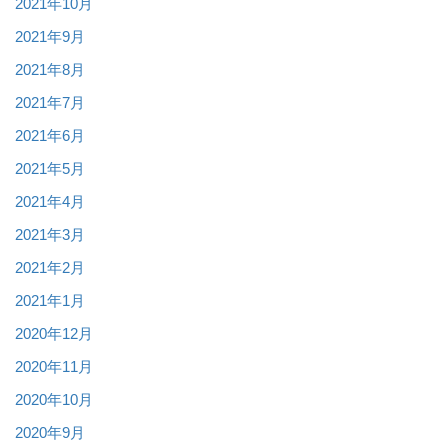
2021年10月
2021年9月
2021年8月
2021年7月
2021年6月
2021年5月
2021年4月
2021年3月
2021年2月
2021年1月
2020年12月
2020年11月
2020年10月
2020年9月