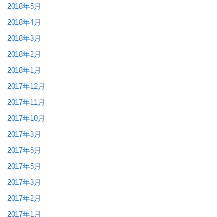
2018年5月
2018年4月
2018年3月
2018年2月
2018年1月
2017年12月
2017年11月
2017年10月
2017年8月
2017年6月
2017年5月
2017年3月
2017年2月
2017年1月