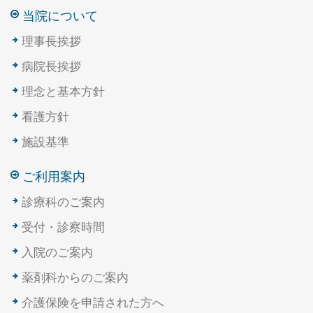
当院について
理事長挨拶
病院長挨拶
理念と基本方針
看護方針
施設基準
ご利用案内
診療科のご案内
受付・診察時間
入院のご案内
薬剤科からのご案内
介護保険を申請された方へ