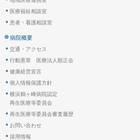
地域医療連携室
医療福祉相談室
患者・看護相談室
病院概要
交通・アクセス
行動憲章 医療法人順正会
健康経営宣言
個人情報保護方針
横浜鶴ヶ峰病院認定
再生医療等委員会
再生医療等委員会審査履歴
お問い合わせ
採用情報