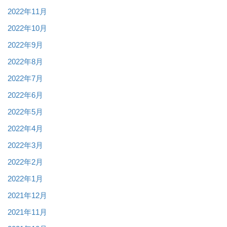
2022年11月
2022年10月
2022年9月
2022年8月
2022年7月
2022年6月
2022年5月
2022年4月
2022年3月
2022年2月
2022年1月
2021年12月
2021年11月