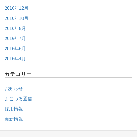
2016年12月
2016年10月
2016年8月
2016年7月
2016年6月
2016年4月
カテゴリー
お知らせ
よこつる通信
採用情報
更新情報