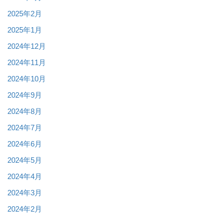
2025年2月
2025年1月
2024年12月
2024年11月
2024年10月
2024年9月
2024年8月
2024年7月
2024年6月
2024年5月
2024年4月
2024年3月
2024年2月