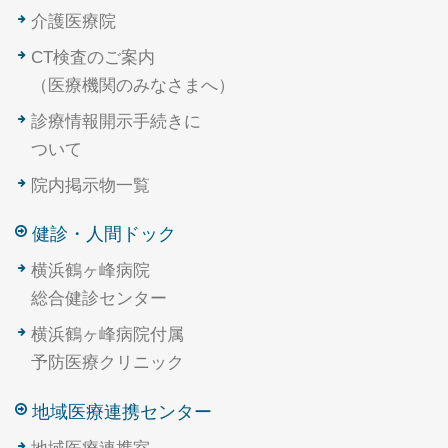
介護医療院
CT検査のご案内
（医療機関のみなさまへ）
診療情報開示手続きに
ついて
院内掲示物一覧
健診・人間ドック
横浜鶴ヶ峰病院
総合健診センター
横浜鶴ヶ峰病院付属
予防医療クリニック
地域医療連携センター