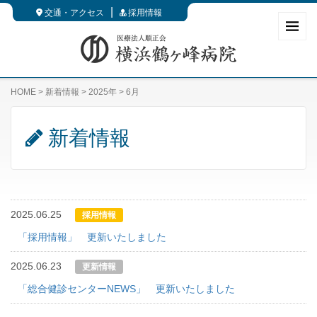
交通・アクセス
採用情報
HOME
>
新着情報
>
2025年
>
6月
新着情報
2025.06.25
採用情報
「採用情報」 更新いたしました
2025.06.23
更新情報
「総合健診センターNEWS」 更新いたしました