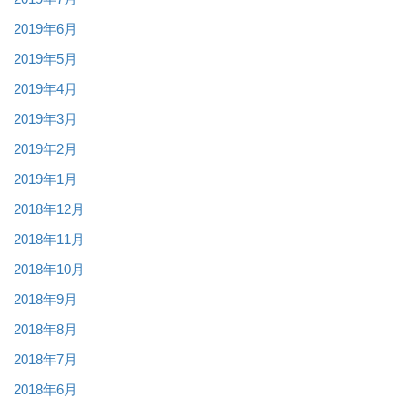
2019年6月
2019年5月
2019年4月
2019年3月
2019年2月
2019年1月
2018年12月
2018年11月
2018年10月
2018年9月
2018年8月
2018年7月
2018年6月