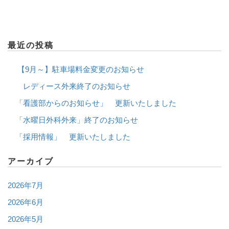
最近の投稿
【9月～】駐車場料金変更のお知らせ
レディース外来終了のお知らせ
「看護部からのお知らせ」 更新いたしました
「水曜日外科外来」終了のお知らせ
「採用情報」 更新いたしました
アーカイブ
2026年7月
2026年6月
2026年5月